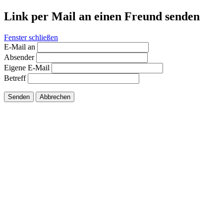
Link per Mail an einen Freund senden
Fenster schließen
E-Mail an
Absender
Eigene E-Mail
Betreff
Senden
Abbrechen