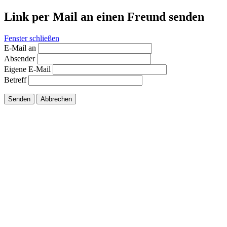
Link per Mail an einen Freund senden
Fenster schließen
E-Mail an
Absender
Eigene E-Mail
Betreff
Senden
Abbrechen