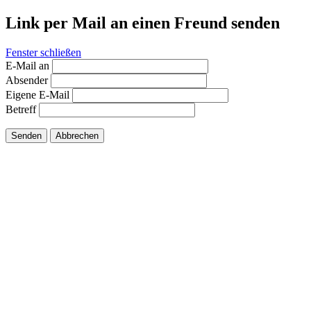
Link per Mail an einen Freund senden
Fenster schließen
E-Mail an
Absender
Eigene E-Mail
Betreff
Senden
Abbrechen