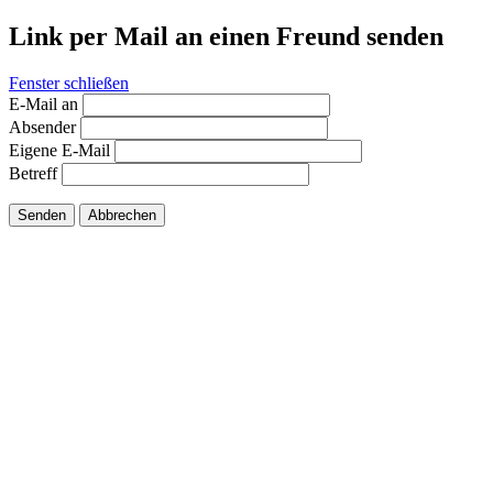
Link per Mail an einen Freund senden
Fenster schließen
E-Mail an
Absender
Eigene E-Mail
Betreff
Senden
Abbrechen