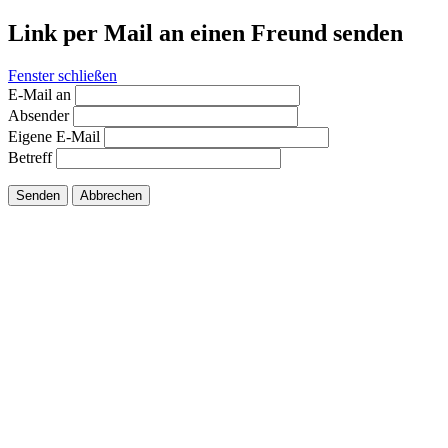
Link per Mail an einen Freund senden
Fenster schließen
E-Mail an
Absender
Eigene E-Mail
Betreff
Senden
Abbrechen