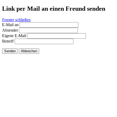
Link per Mail an einen Freund senden
Fenster schließen
E-Mail an
Absender
Eigene E-Mail
Betreff
Senden
Abbrechen