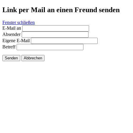
Link per Mail an einen Freund senden
Fenster schließen
E-Mail an
Absender
Eigene E-Mail
Betreff
Senden
Abbrechen