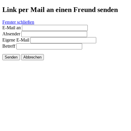
Link per Mail an einen Freund senden
Fenster schließen
E-Mail an
Absender
Eigene E-Mail
Betreff
Senden
Abbrechen