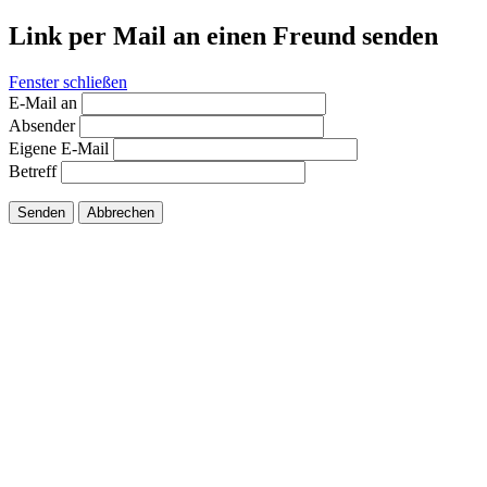
Link per Mail an einen Freund senden
Fenster schließen
E-Mail an
Absender
Eigene E-Mail
Betreff
Senden
Abbrechen