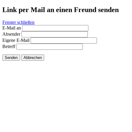
Link per Mail an einen Freund senden
Fenster schließen
E-Mail an
Absender
Eigene E-Mail
Betreff
Senden
Abbrechen