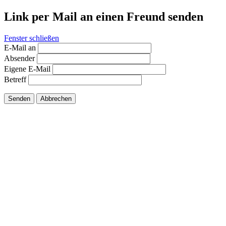
Link per Mail an einen Freund senden
Fenster schließen
E-Mail an
Absender
Eigene E-Mail
Betreff
Senden
Abbrechen