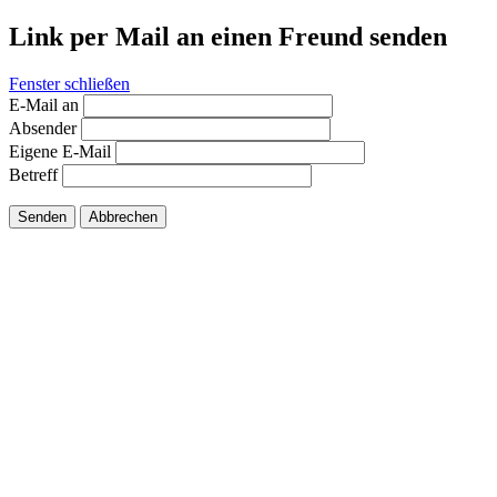
Link per Mail an einen Freund senden
Fenster schließen
E-Mail an
Absender
Eigene E-Mail
Betreff
Senden
Abbrechen