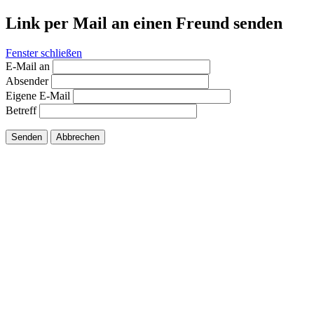
Link per Mail an einen Freund senden
Fenster schließen
E-Mail an
Absender
Eigene E-Mail
Betreff
Senden
Abbrechen