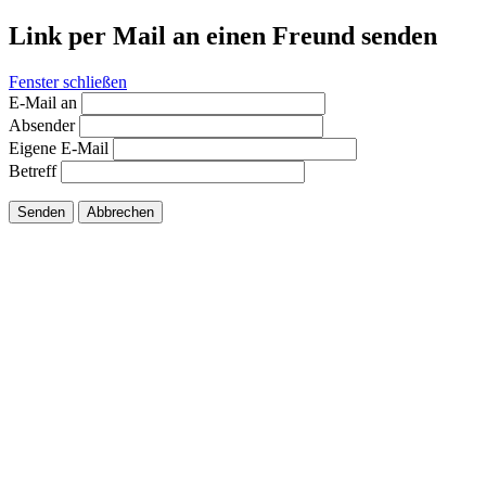
Link per Mail an einen Freund senden
Fenster schließen
E-Mail an
Absender
Eigene E-Mail
Betreff
Senden
Abbrechen