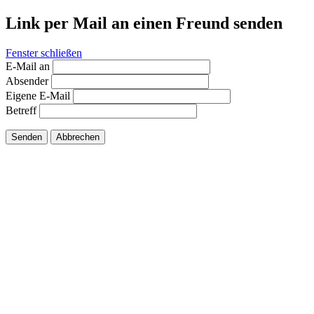
Link per Mail an einen Freund senden
Fenster schließen
E-Mail an
Absender
Eigene E-Mail
Betreff
Senden
Abbrechen