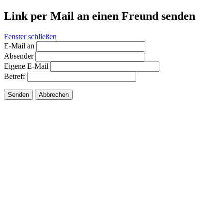
Link per Mail an einen Freund senden
Fenster schließen
E-Mail an
Absender
Eigene E-Mail
Betreff
Senden
Abbrechen