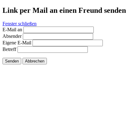
Link per Mail an einen Freund senden
Fenster schließen
E-Mail an
Absender
Eigene E-Mail
Betreff
Senden
Abbrechen