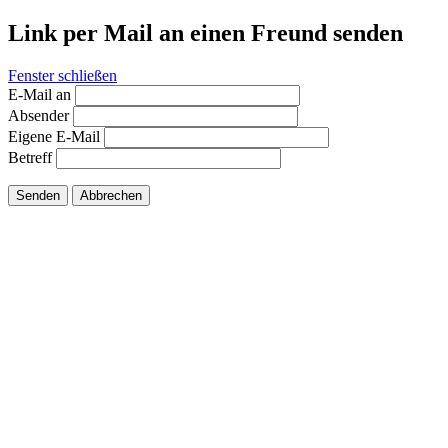
Link per Mail an einen Freund senden
Fenster schließen
E-Mail an
Absender
Eigene E-Mail
Betreff
Senden
Abbrechen