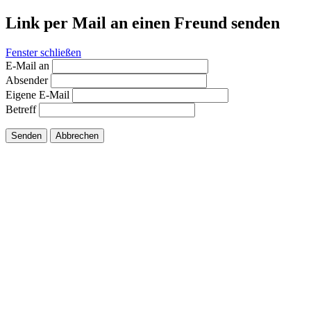
Link per Mail an einen Freund senden
Fenster schließen
E-Mail an
Absender
Eigene E-Mail
Betreff
Senden
Abbrechen