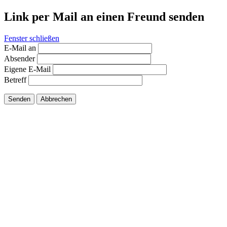
Link per Mail an einen Freund senden
Fenster schließen
E-Mail an
Absender
Eigene E-Mail
Betreff
Senden
Abbrechen