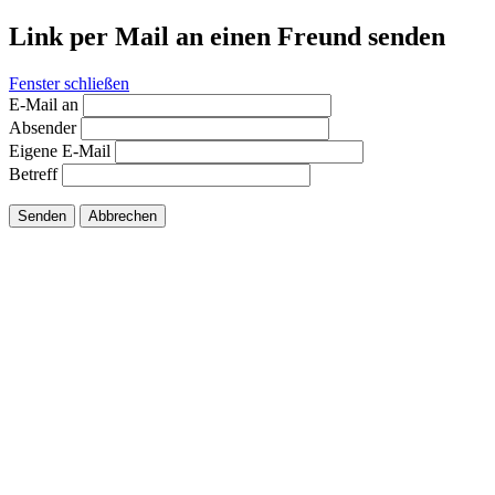
Link per Mail an einen Freund senden
Fenster schließen
E-Mail an
Absender
Eigene E-Mail
Betreff
Senden
Abbrechen