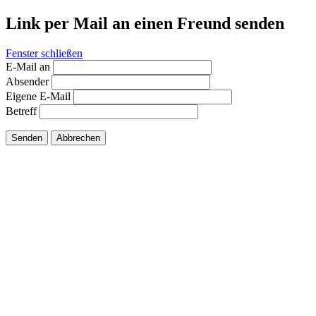
Link per Mail an einen Freund senden
Fenster schließen
E-Mail an
Absender
Eigene E-Mail
Betreff
Senden
Abbrechen