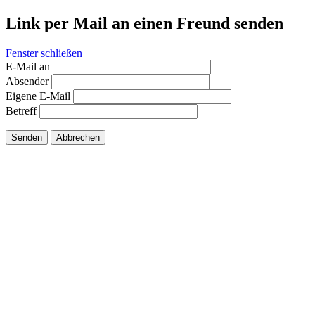
Link per Mail an einen Freund senden
Fenster schließen
E-Mail an
Absender
Eigene E-Mail
Betreff
Senden
Abbrechen