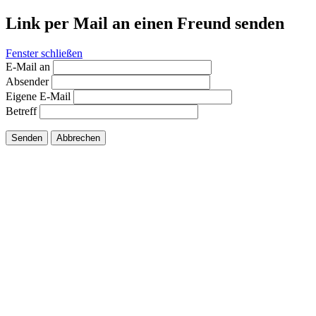
Link per Mail an einen Freund senden
Fenster schließen
E-Mail an
Absender
Eigene E-Mail
Betreff
Senden
Abbrechen