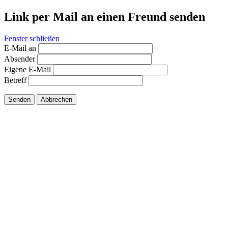
Link per Mail an einen Freund senden
Fenster schließen
E-Mail an
Absender
Eigene E-Mail
Betreff
Senden
Abbrechen