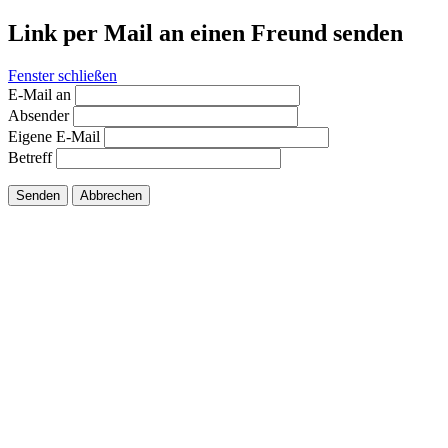
Link per Mail an einen Freund senden
Fenster schließen
E-Mail an
Absender
Eigene E-Mail
Betreff
Senden
Abbrechen