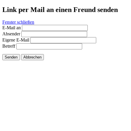
Link per Mail an einen Freund senden
Fenster schließen
E-Mail an
Absender
Eigene E-Mail
Betreff
Senden
Abbrechen