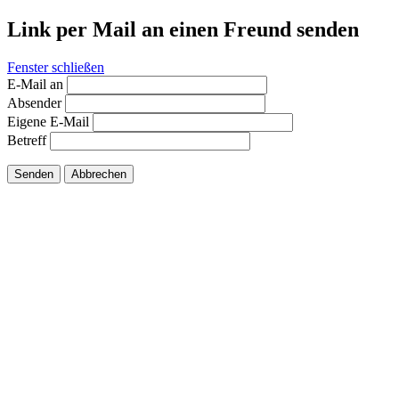
Link per Mail an einen Freund senden
Fenster schließen
E-Mail an
Absender
Eigene E-Mail
Betreff
Senden
Abbrechen