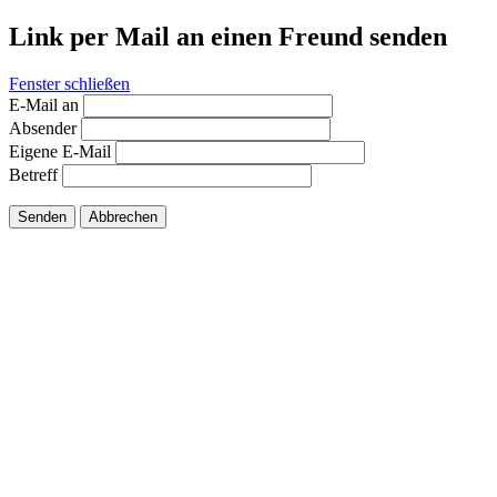
Link per Mail an einen Freund senden
Fenster schließen
E-Mail an
Absender
Eigene E-Mail
Betreff
Senden
Abbrechen