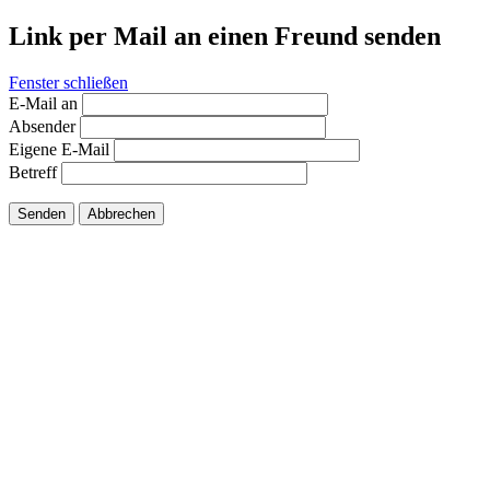
Link per Mail an einen Freund senden
Fenster schließen
E-Mail an
Absender
Eigene E-Mail
Betreff
Senden
Abbrechen