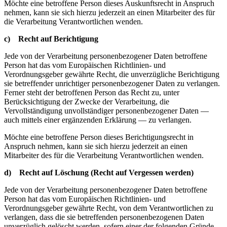
Möchte eine betroffene Person dieses Auskunftsrecht in Anspruch
nehmen, kann sie sich hierzu jederzeit an einen Mitarbeiter des für
die Verarbeitung Verantwortlichen wenden.
c) Recht auf Berichtigung
Jede von der Verarbeitung personenbezogener Daten betroffene
Person hat das vom Europäischen Richtlinien- und
Verordnungsgeber gewährte Recht, die unverzügliche Berichtigung
sie betreffender unrichtiger personenbezogener Daten zu verlangen.
Ferner steht der betroffenen Person das Recht zu, unter
Berücksichtigung der Zwecke der Verarbeitung, die
Vervollständigung unvollständiger personenbezogener Daten —
auch mittels einer ergänzenden Erklärung — zu verlangen.
Möchte eine betroffene Person dieses Berichtigungsrecht in
Anspruch nehmen, kann sie sich hierzu jederzeit an einen
Mitarbeiter des für die Verarbeitung Verantwortlichen wenden.
d) Recht auf Löschung (Recht auf Vergessen werden)
Jede von der Verarbeitung personenbezogener Daten betroffene
Person hat das vom Europäischen Richtlinien- und
Verordnungsgeber gewährte Recht, von dem Verantwortlichen zu
verlangen, dass die sie betreffenden personenbezogenen Daten
unverzüglich gelöscht werden, sofern einer der folgenden Gründe