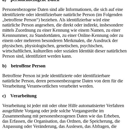
Personenbezogene Daten sind alle Informationen, die sich auf eine
identifizierte oder identifizierbare natürliche Person (im Folgenden
„betroffene Person“) beziehen. Als identifizierbar wird eine
natürliche Person angesehen, die direkt oder indirekt, insbesondere
mittels Zuordnung zu einer Kennung wie einem Namen, zu einer
Kennnummer, zu Standortdaten, zu einer Online-Kennung oder zu
einem oder mehreren besonderen Merkmalen, die Ausdruck der
physischen, physiologischen, genetischen, psychischen,
wirtschaftlichen, kulturellen oder sozialen Identität dieser natürlichen
Person sind, identifiziert werden kann.
b) betroffene Person
Betroffene Person ist jede identifizierte oder identifizierbare
natürliche Person, deren personenbezogene Daten von dem für die
Verarbeitung Verantwortlichen verarbeitet werden.
c) Verarbeitung
Verarbeitung ist jeder mit oder ohne Hilfe automatisierter Verfahren
ausgeführte Vorgang oder jede solche Vorgangsreihe im
Zusammenhang mit personenbezogenen Daten wie das Erheben,
das Erfassen, die Organisation, das Ordnen, die Speicherung, die
Anpassung oder Veränderung, das Auslesen, das Abfragen, die