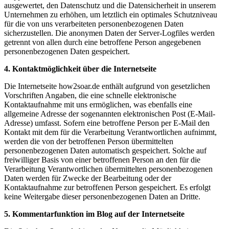
ausgewertet, den Datenschutz und die Datensicherheit in unserem
Unternehmen zu erhöhen, um letztlich ein optimales Schutzniveau
für die von uns verarbeiteten personenbezogenen Daten
sicherzustellen. Die anonymen Daten der Server-Logfiles werden
getrennt von allen durch eine betroffene Person angegebenen
personenbezogenen Daten gespeichert.
4. Kontaktmöglichkeit über die Internetseite
Die Internetseite how2soar.de enthält aufgrund von gesetzlichen
Vorschriften Angaben, die eine schnelle elektronische
Kontaktaufnahme mit uns ermöglichen, was ebenfalls eine
allgemeine Adresse der sogenannten elektronischen Post (E-Mail-
Adresse) umfasst. Sofern eine betroffene Person per E-Mail den
Kontakt mit dem für die Verarbeitung Verantwortlichen aufnimmt,
werden die von der betroffenen Person übermittelten
personenbezogenen Daten automatisch gespeichert. Solche auf
freiwilliger Basis von einer betroffenen Person an den für die
Verarbeitung Verantwortlichen übermittelten personenbezogenen
Daten werden für Zwecke der Bearbeitung oder der
Kontaktaufnahme zur betroffenen Person gespeichert. Es erfolgt
keine Weitergabe dieser personenbezogenen Daten an Dritte.
5. Kommentarfunktion im Blog auf der Internetseite