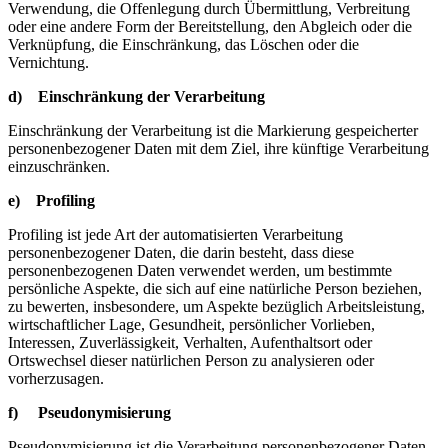
Verwendung, die Offenlegung durch Übermittlung, Verbreitung
oder eine andere Form der Bereitstellung, den Abgleich oder die
Verknüpfung, die Einschränkung, das Löschen oder die
Vernichtung.
d) Einschränkung der Verarbeitung
Einschränkung der Verarbeitung ist die Markierung gespeicherter
personenbezogener Daten mit dem Ziel, ihre künftige Verarbeitung
einzuschränken.
e) Profiling
Profiling ist jede Art der automatisierten Verarbeitung
personenbezogener Daten, die darin besteht, dass diese
personenbezogenen Daten verwendet werden, um bestimmte
persönliche Aspekte, die sich auf eine natürliche Person beziehen,
zu bewerten, insbesondere, um Aspekte bezüglich Arbeitsleistung,
wirtschaftlicher Lage, Gesundheit, persönlicher Vorlieben,
Interessen, Zuverlässigkeit, Verhalten, Aufenthaltsort oder
Ortswechsel dieser natürlichen Person zu analysieren oder
vorherzusagen.
f) Pseudonymisierung
Pseudonymisierung ist die Verarbeitung personenbezogener Daten