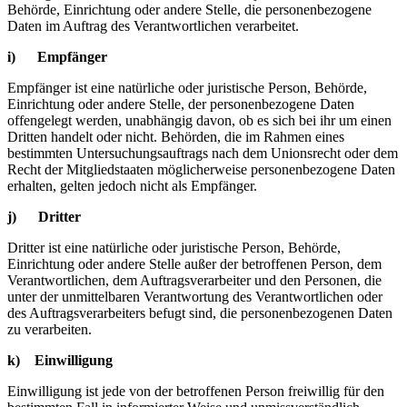
Behörde, Einrichtung oder andere Stelle, die personenbezogene
Daten im Auftrag des Verantwortlichen verarbeitet.
i) Empfänger
Empfänger ist eine natürliche oder juristische Person, Behörde,
Einrichtung oder andere Stelle, der personenbezogene Daten
offengelegt werden, unabhängig davon, ob es sich bei ihr um einen
Dritten handelt oder nicht. Behörden, die im Rahmen eines
bestimmten Untersuchungsauftrags nach dem Unionsrecht oder dem
Recht der Mitgliedstaaten möglicherweise personenbezogene Daten
erhalten, gelten jedoch nicht als Empfänger.
j) Dritter
Dritter ist eine natürliche oder juristische Person, Behörde,
Einrichtung oder andere Stelle außer der betroffenen Person, dem
Verantwortlichen, dem Auftragsverarbeiter und den Personen, die
unter der unmittelbaren Verantwortung des Verantwortlichen oder
des Auftragsverarbeiters befugt sind, die personenbezogenen Daten
zu verarbeiten.
k) Einwilligung
Einwilligung ist jede von der betroffenen Person freiwillig für den