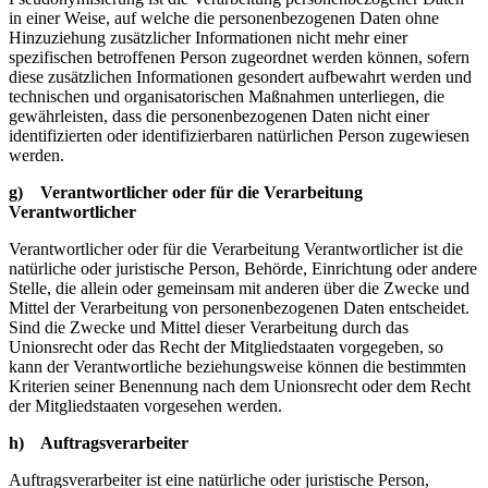
in einer Weise, auf welche die personenbezogenen Daten ohne
Hinzuziehung zusätzlicher Informationen nicht mehr einer
spezifischen betroffenen Person zugeordnet werden können, sofern
diese zusätzlichen Informationen gesondert aufbewahrt werden und
technischen und organisatorischen Maßnahmen unterliegen, die
gewährleisten, dass die personenbezogenen Daten nicht einer
identifizierten oder identifizierbaren natürlichen Person zugewiesen
werden.
g) Verantwortlicher oder für die Verarbeitung
Verantwortlicher
Verantwortlicher oder für die Verarbeitung Verantwortlicher ist die
natürliche oder juristische Person, Behörde, Einrichtung oder andere
Stelle, die allein oder gemeinsam mit anderen über die Zwecke und
Mittel der Verarbeitung von personenbezogenen Daten entscheidet.
Sind die Zwecke und Mittel dieser Verarbeitung durch das
Unionsrecht oder das Recht der Mitgliedstaaten vorgegeben, so
kann der Verantwortliche beziehungsweise können die bestimmten
Kriterien seiner Benennung nach dem Unionsrecht oder dem Recht
der Mitgliedstaaten vorgesehen werden.
h) Auftragsverarbeiter
Auftragsverarbeiter ist eine natürliche oder juristische Person,