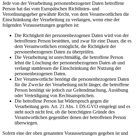
Jede von der Verarbeitung personenbezogener Daten betroffene
Person hat das vom Europäischen Richtlinien- und
Verordnungsgeber gewährte Recht, von dem Verantwortlichen die
Einschränkung der Verarbeitung zu verlangen, wenn eine der
folgenden Voraussetzungen gegeben ist:
Die Richtigkeit der personenbezogenen Daten wird von der
betroffenen Person bestritten, und zwar für eine Dauer, die es
dem Verantwortlichen ermöglicht, die Richtigkeit der
personenbezogenen Daten zu überprüfen.
Die Verarbeitung ist unrechtmäßig, die betroffene Person
lehnt die Löschung der personenbezogenen Daten ab und
verlangt stattdessen die Einschränkung der Nutzung der
personenbezogenen Daten.
Der Verantwortliche benötigt die personenbezogenen Daten
für die Zwecke der Verarbeitung nicht länger, die betroffene
Person benötigt sie jedoch zur Geltendmachung, Ausübung
oder Verteidigung von Rechtsansprüchen.
Die betroffene Person hat Widerspruch gegen die
Verarbeitung gem. Art. 21 Abs. 1 DS-GVO eingelegt und es
steht noch nicht fest, ob die berechtigten Gründe des
Verantwortlichen gegenüber denen der betroffenen Person
überwiegen.
Sofern eine der oben genannten Voraussetzungen gegeben ist und