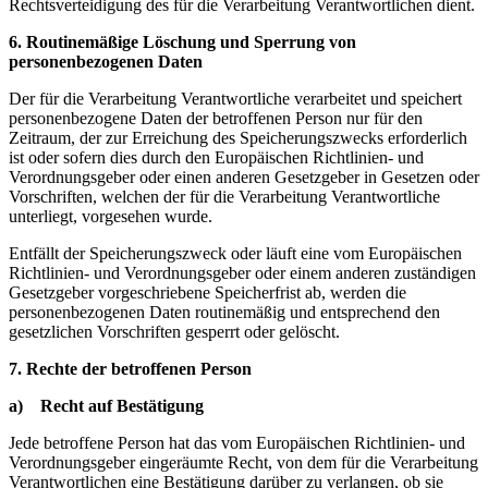
Rechtsverteidigung des für die Verarbeitung Verantwortlichen dient.
6. Routinemäßige Löschung und Sperrung von
personenbezogenen Daten
Der für die Verarbeitung Verantwortliche verarbeitet und speichert
personenbezogene Daten der betroffenen Person nur für den
Zeitraum, der zur Erreichung des Speicherungszwecks erforderlich
ist oder sofern dies durch den Europäischen Richtlinien- und
Verordnungsgeber oder einen anderen Gesetzgeber in Gesetzen oder
Vorschriften, welchen der für die Verarbeitung Verantwortliche
unterliegt, vorgesehen wurde.
Entfällt der Speicherungszweck oder läuft eine vom Europäischen
Richtlinien- und Verordnungsgeber oder einem anderen zuständigen
Gesetzgeber vorgeschriebene Speicherfrist ab, werden die
personenbezogenen Daten routinemäßig und entsprechend den
gesetzlichen Vorschriften gesperrt oder gelöscht.
7. Rechte der betroffenen Person
a) Recht auf Bestätigung
Jede betroffene Person hat das vom Europäischen Richtlinien- und
Verordnungsgeber eingeräumte Recht, von dem für die Verarbeitung
Verantwortlichen eine Bestätigung darüber zu verlangen, ob sie