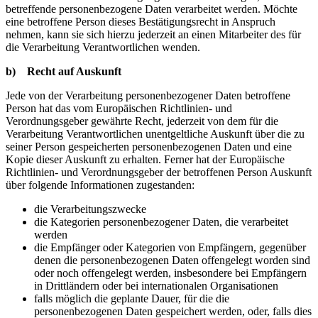
betreffende personenbezogene Daten verarbeitet werden. Möchte
eine betroffene Person dieses Bestätigungsrecht in Anspruch
nehmen, kann sie sich hierzu jederzeit an einen Mitarbeiter des für
die Verarbeitung Verantwortlichen wenden.
b) Recht auf Auskunft
Jede von der Verarbeitung personenbezogener Daten betroffene
Person hat das vom Europäischen Richtlinien- und
Verordnungsgeber gewährte Recht, jederzeit von dem für die
Verarbeitung Verantwortlichen unentgeltliche Auskunft über die zu
seiner Person gespeicherten personenbezogenen Daten und eine
Kopie dieser Auskunft zu erhalten. Ferner hat der Europäische
Richtlinien- und Verordnungsgeber der betroffenen Person Auskunft
über folgende Informationen zugestanden:
die Verarbeitungszwecke
die Kategorien personenbezogener Daten, die verarbeitet
werden
die Empfänger oder Kategorien von Empfängern, gegenüber
denen die personenbezogenen Daten offengelegt worden sind
oder noch offengelegt werden, insbesondere bei Empfängern
in Drittländern oder bei internationalen Organisationen
falls möglich die geplante Dauer, für die die
personenbezogenen Daten gespeichert werden, oder, falls dies