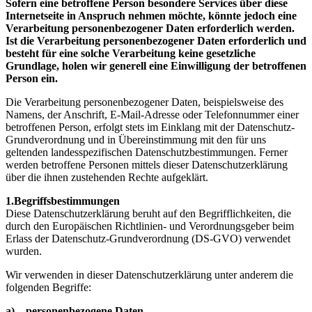
Sofern eine betroffene Person besondere Services über diese
Internetseite in Anspruch nehmen möchte, könnte jedoch eine
Verarbeitung personenbezogener Daten erforderlich werden.
Ist die Verarbeitung personenbezogener Daten erforderlich und
besteht für eine solche Verarbeitung keine gesetzliche
Grundlage, holen wir generell eine Einwilligung der betroffenen
Person ein.
Die Verarbeitung personenbezogener Daten, beispielsweise des
Namens, der Anschrift, E-Mail-Adresse oder Telefonnummer einer
betroffenen Person, erfolgt stets im Einklang mit der Datenschutz-
Grundverordnung und in Übereinstimmung mit den für uns
geltenden landesspezifischen Datenschutzbestimmungen. Ferner
werden betroffene Personen mittels dieser Datenschutzerklärung
über die ihnen zustehenden Rechte aufgeklärt.
1.Begriffsbestimmungen
Diese Datenschutzerklärung beruht auf den Begrifflichkeiten, die
durch den Europäischen Richtlinien- und Verordnungsgeber beim
Erlass der Datenschutz-Grundverordnung (DS-GVO) verwendet
wurden.
Wir verwenden in dieser Datenschutzerklärung unter anderem die
folgenden Begriffe:
a) personenbezogene Daten