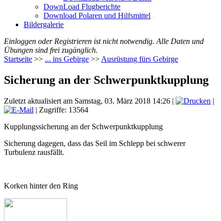
DownLoad Flugberichte
Download Polaren und Hilfsmittel
Bildergalerie
Einloggen oder Registrieren ist nicht notwendig. Alle Daten und
Übungen sind frei zugänglich.
Startseite
>>
... ins Gebirge
>>
Ausrüstung fürs Gebirge
Sicherung an der Schwerpunktkupplung
Zuletzt aktualisiert am Samstag, 03. März 2018 14:26
|
|
| Zugriffe: 13564
Kupplungssicherung an der Schwerpunktkupplung
Sicherung dagegen, dass das Seil im Schlepp bei schwerer
Turbulenz rausfällt.
Korken hinter den Ring