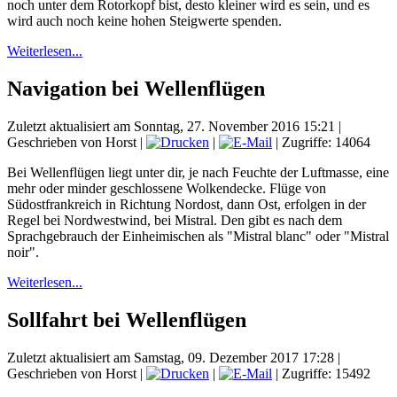
noch unter dem Rotorkopf bist, desto kleiner wird es sein, und es
wird auch noch keine hohen Steigwerte spenden.
Weiterlesen...
Navigation bei Wellenflügen
Zuletzt aktualisiert am Sonntag, 27. November 2016 15:21
|
Geschrieben von Horst
|
|
| Zugriffe: 14064
Bei Wellenflügen liegt unter dir, je nach Feuchte der Luftmasse, eine
mehr oder minder geschlossene Wolkendecke. Flüge von
Südostfrankreich in Richtung Nordost, dann Ost, erfolgen in der
Regel bei Nordwestwind, bei Mistral. Den gibt es nach dem
Sprachgebrauch der Einheimischen als "Mistral blanc" oder "Mistral
noir".
Weiterlesen...
Sollfahrt bei Wellenflügen
Zuletzt aktualisiert am Samstag, 09. Dezember 2017 17:28
|
Geschrieben von Horst
|
|
| Zugriffe: 15492