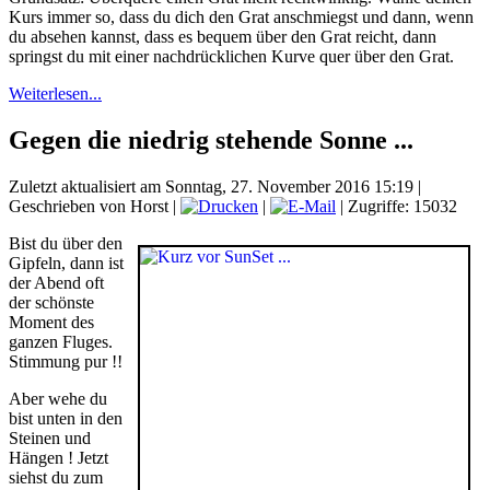
Kurs immer so, dass du dich den Grat anschmiegst und dann, wenn
du absehen kannst, dass es bequem über den Grat reicht, dann
springst du mit einer nachdrücklichen Kurve quer über den Grat.
Weiterlesen...
Gegen die niedrig stehende Sonne ...
Zuletzt aktualisiert am Sonntag, 27. November 2016 15:19
|
Geschrieben von Horst
|
|
| Zugriffe: 15032
Bist du über den
Gipfeln, dann ist
der Abend oft
der schönste
Moment des
ganzen Fluges.
Stimmung pur !!
Aber wehe du
bist unten in den
Steinen und
Hängen ! Jetzt
siehst du zum