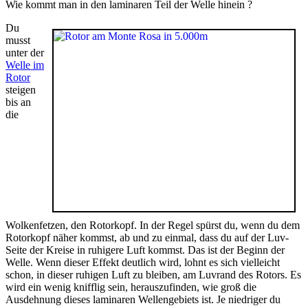
Wie kommt man in den laminaren Teil der Welle hinein ?
Du
musst
unter der
Welle im
Rotor
steigen
bis an
die
Wolkenfetzen, den Rotorkopf. In der Regel spürst du, wenn du dem
Rotorkopf näher kommst, ab und zu einmal, dass du auf der Luv-
Seite der Kreise in ruhigere Luft kommst. Das ist der Beginn der
Welle. Wenn dieser Effekt deutlich wird, lohnt es sich vielleicht
schon, in dieser ruhigen Luft zu bleiben, am Luvrand des Rotors. Es
wird ein wenig knifflig sein, herauszufinden, wie groß die
Ausdehnung dieses laminaren Wellengebiets ist. Je niedriger du