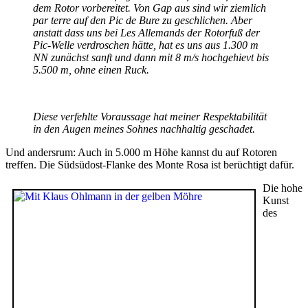
dem Rotor vorbereitet. Von Gap aus sind wir ziemlich
par terre auf den Pic de Bure zu geschlichen. Aber
anstatt dass uns bei Les Allemands der Rotorfuß der
Pic-Welle verdroschen hätte, hat es uns aus 1.300 m
NN zunächst sanft und dann mit 8 m/s hochgehievt bis
5.500 m, ohne einen Ruck.
Diese verfehlte Voraussage hat meiner Respektabilität
in den Augen meines Sohnes nachhaltig geschadet.
Und andersrum: Auch in 5.000 m Höhe kannst du auf Rotoren
treffen. Die Südsüdost-Flanke des Monte Rosa ist berüchtigt dafür.
Die hohe
Kunst
des