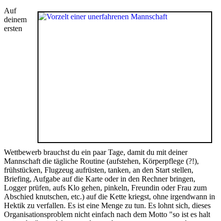
Auf
deinem
ersten
Wettbewerb brauchst du ein paar Tage, damit du mit deiner
Mannschaft die tägliche Routine (aufstehen, Körperpflege (?!),
frühstücken, Flugzeug aufrüsten, tanken, an den Start stellen,
Briefing, Aufgabe auf die Karte oder in den Rechner bringen,
Logger prüfen, aufs Klo gehen, pinkeln, Freundin oder Frau zum
Abschied knutschen, etc.) auf die Kette kriegst, ohne irgendwann in
Hektik zu verfallen. Es ist eine Menge zu tun. Es lohnt sich, dieses
Organisationsproblem nicht einfach nach dem Motto "so ist es halt