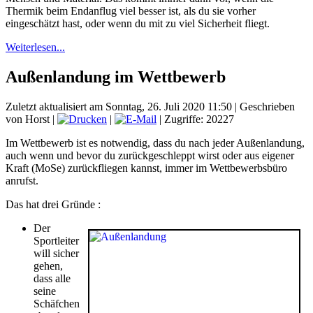
Thermik beim Endanflug viel besser ist, als du sie vorher
eingeschätzt hast, oder wenn du mit zu viel Sicherheit fliegt.
Weiterlesen...
Außenlandung im Wettbewerb
Zuletzt aktualisiert am Sonntag, 26. Juli 2020 11:50
|
Geschrieben
von Horst
|
|
| Zugriffe: 20227
Im Wettbewerb ist es notwendig, dass du nach jeder Außenlandung,
auch wenn und bevor du zurückgeschleppt wirst oder aus eigener
Kraft (MoSe) zurückfliegen kannst, immer im Wettbewerbsbüro
anrufst.
Das hat drei Gründe :
Der
Sportleiter
will sicher
gehen,
dass alle
seine
Schäfchen