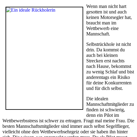
Wenn man nicht hart
gesotten ist und auch
keinen Motorsegler hat,
braucht man im
Wettbewerb eine
Mannschaft.
Selbstrückhole ist nicht
drin. Da kommst du
auch bei kleinen
Strecken erst nachts
nach Hause, bekommst
zu wenig Schlaf und bist
anderentags ein Risiko
für deine Konkurrenten
und für dich selbst.
Die idealen
Mannschaftmitglieder zu
finden ist schwierig,
denn ein Pilot im
Wettbewerbsstress ist schwer zu ertragen. Fragt mal meine Frau. Die
besten Mannschaftsmitglieder sind immer auch selbst Segelflieger,
vielleicht ohne den Wettbewerbsehrgeiz oder sie haben ihn hinter