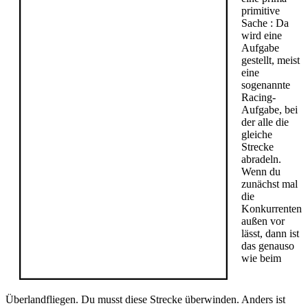
primitive
Sache : Da
wird eine
Aufgabe
gestellt, meist
eine
sogenannte
Racing-
Aufgabe, bei
der alle die
gleiche
Strecke
abradeln.
Wenn du
zunächst mal
die
Konkurrenten
außen vor
lässt, dann ist
das genauso
wie beim
Überlandfliegen. Du musst diese Strecke überwinden. Anders ist