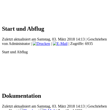
Start und Abflug
Zuletzt aktualisiert am Samstag, 03. März 2018 14:13
|
Geschrieben
von Administrator
|
|
| Zugriffe: 6935
Start und Abflug
Dokumentation
Zuletzt aktualisiert am Samstag, 03. März 2018 14:13
|
Geschrieben