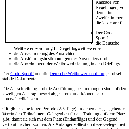
Kaskade von
Regelungen, von
denen im
Zweifel immer
die letzte greift.
Der Code
Sportif
die Deutsche
Wettbewerbsordnung für Segelflugwettbewerbe
die Ausschreibung des Ausrichters
die Ausführungsbestimmungen des Ausrichters und
die Anordnungen der Wettbewerbsleitung in den Briefings.
Der
Code Sportif
und die
Deutsche Wettbewerbsordnung
sind sehr
stabile Dokumente.
Die Ausschreibung und die Ausführungsbestimmungen sind auf den
jeweiligen Austragungsort abgestimmt und können sehr
unterschiedlich sein.
Oft gibt es eine kurze Periode (2-5 Tage), in denen der gastgebende
Verein den Teilnehmern Gelegenheit für ein Trainung auf dem Platz
gibt, damit sie sich mit dem Platz (Endanflüge) und der Gegend
vertraut machen können. Als Anfänger solltest du diese Gelegenheit