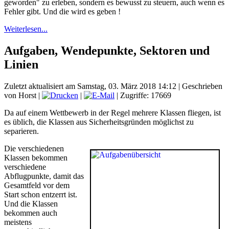
geworden" zu erleben, sondern es bewusst zu steuern, auch wenn es
Fehler gibt. Und die wird es geben !
Weiterlesen...
Aufgaben, Wendepunkte, Sektoren und
Linien
Zuletzt aktualisiert am Samstag, 03. März 2018 14:12
|
Geschrieben
von Horst
|
|
| Zugriffe: 17669
Da auf einem Wettbewerb in der Regel mehrere Klassen fliegen, ist
es üblich, die Klassen aus Sicherheitsgründen möglichst zu
separieren.
Die verschiedenen
Klassen bekommen
verschiedene
Abflugpunkte, damit das
Gesamtfeld vor dem
Start schon entzerrt ist.
Und die Klassen
bekommen auch
meistens