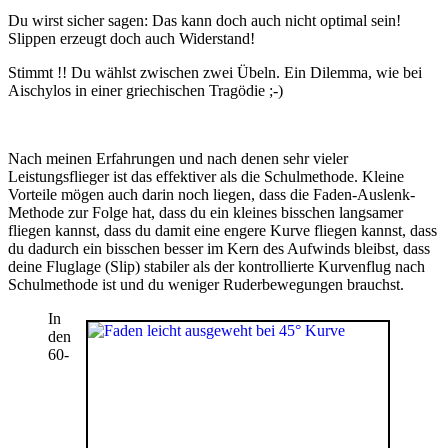
Du wirst sicher sagen: Das kann doch auch nicht optimal sein!
Slippen erzeugt doch auch Widerstand!
Stimmt !! Du wählst zwischen zwei Übeln. Ein Dilemma, wie bei
Aischylos in einer griechischen Tragödie ;-)
Nach meinen Erfahrungen und nach denen sehr vieler
Leistungsflieger ist das effektiver als die Schulmethode. Kleine
Vorteile mögen auch darin noch liegen, dass die Faden-Auslenk-
Methode zur Folge hat, dass du ein kleines bisschen langsamer
fliegen kannst, dass du damit eine engere Kurve fliegen kannst, dass
du dadurch ein bisschen besser im Kern des Aufwinds bleibst, dass
deine Fluglage (Slip) stabiler als der kontrollierte Kurvenflug nach
Schulmethode ist und du weniger Ruderbewegungen brauchst.
In
den
60-