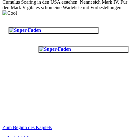
Cumulus Soaring in den USA erstehen. Nennt sich Mark IV. Für
den Mark V gibt es schon eine Warteliste mit Vorbestellungen.
Zum Beginn des Kapitels