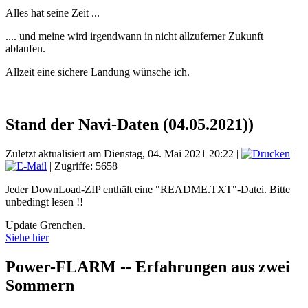
Alles hat seine Zeit ...
.... und meine wird irgendwann in nicht allzuferner Zukunft
ablaufen.
Allzeit eine sichere Landung wünsche ich.
Stand der Navi-Daten (04.05.2021))
Zuletzt aktualisiert am Dienstag, 04. Mai 2021 20:22
|
|
| Zugriffe: 5658
Jeder DownLoad-ZIP enthält eine "README.TXT"-Datei. Bitte
unbedingt lesen !!
Update Grenchen.
Siehe hier
Power-FLARM -- Erfahrungen aus zwei
Sommern