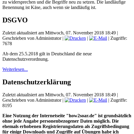
zu widersprechen und die Begriffe neu zu setzen. Die landläufige
Benennung ist Käse, auch wenn sie landläufig ist.
DSGVO
Zuletzt aktualisiert am Mittwoch, 07. November 2018 18:49
|
Geschrieben von Administrator
|
|
| Zugriffe:
7678
Ab dem 25.5.2018 gilt in Deutschland die neue
Datenschutzverordnung.
Weiterlesen...
Datenschutzerklärung
Zuletzt aktualisiert am Mittwoch, 07. November 2018 18:49
|
Geschrieben von Administrator
|
|
| Zugriffe:
8195
Eine Nutzung der Internetseite "ho
w2soar.de"
ist grundsätzlich
ohne jede Angabe personenbezogener Daten möglich. Die
ehemals erhobenen Registrierungsdaten als Zugriffsbedingung
für einige Downloads und Zugriffe auf Übungen habe ich