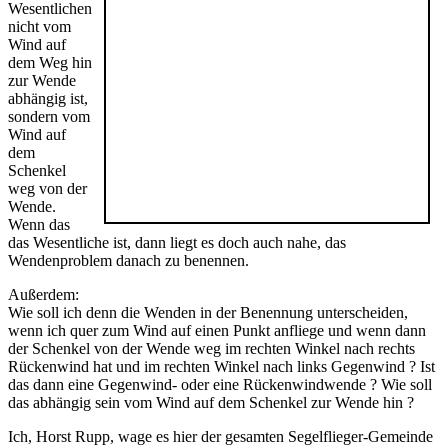
Wesentlichen
nicht vom
Wind auf
dem Weg hin
zur Wende
abhängig ist,
sondern vom
Wind auf
dem
Schenkel
weg von der
Wende.
Wenn das
das Wesentliche ist, dann liegt es doch auch nahe, das
Wendenproblem danach zu benennen.
Außerdem:
Wie soll ich denn die Wenden in der Benennung unterscheiden,
wenn ich quer zum Wind auf einen Punkt anfliege und wenn dann
der Schenkel von der Wende weg im rechten Winkel nach rechts
Rückenwind hat und im rechten Winkel nach links Gegenwind ? Ist
das dann eine Gegenwind- oder eine Rückenwindwende ? Wie soll
das abhängig sein vom Wind auf dem Schenkel zur Wende hin ?
Ich, Horst Rupp, wage es hier der gesamten Segelflieger-Gemeinde