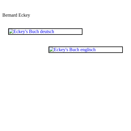
Bernard Eckey