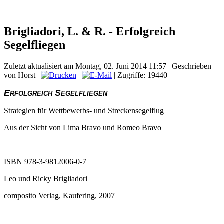
Brigliadori, L. & R. - Erfolgreich
Segelfliegen
Zuletzt aktualisiert am Montag, 02. Juni 2014 11:57
|
Geschrieben
von Horst
|
|
| Zugriffe: 19440
Erfolgreich Segelfliegen
Strategien für Wettbewerbs- und Streckensegelflug
Aus der Sicht von Lima Bravo und Romeo Bravo
ISBN 978-3-9812006-0-7
Leo und Ricky Brigliadori
composito Verlag, Kaufering, 2007