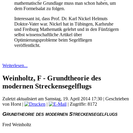
mathematische Grundlage muss man schon haben, um
dem Formelsalat zu folgen.
Interessant ist, dass Prof. Dr. Karl Nickel Helmuts
Doktor-Vater war. Nickel hat in Tübingen, Karlsruhe
und Freiburg Mathematik gelehrt und in den Fünfzigern
selbst wissenschaftliche Artikel über
Optimierungsprobleme beim Segelfliegen
veröffentlicht.
Weiterlesen...
Weinholtz, F - Grundtheorie des
modernen Streckensegelflugs
Zuletzt aktualisiert am Samstag, 19. April 2014 17:30
|
Geschrieben
von Horst
|
|
| Zugriffe: 8172
Grundtheorie des modernen Streckensegelflugs
Fred Weinholtz