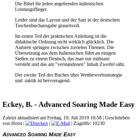
Die Bibel für jeden angehenden italienischen
Leistungsflieger.
Leider sind das Layout und der Satz in der deutschen
Taschenbuchausgabe grauenvoll.
Im ersten Teil der praktischen Anleitung ist die
didaktische Ordnung nicht wirklich glücklich. Die
Autoren springen zwischen zuvielen Themen. Die
Übersetzung aus dem Italienischen führt an einigen
Stellen zu einem Deutsch, das man nur mühsam
versteht und das am "verstandenen" Inhalt Zweifel säht.
Der zweite Teil des Buches über Wettbewerbsstrategie
und -taktik ist hervorragend.
Eckey, B. - Advanced Soaring Made Easy
Zuletzt aktualisiert am Freitag, 19. Juli 2019 10:58
|
Geschrieben
von Horst
|
|
| Zugriffe: 10230
Advanced Soaring Made Easy