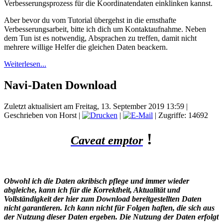
Verbesserungsprozess für die Koordinatendaten einklinken kannst.
Aber bevor du vom Tutorial übergehst in die ernsthafte
Verbesserungsarbeit, bitte ich dich um Kontaktaufnahme. Neben
dem Tun ist es notwendig, Absprachen zu treffen, damit nicht
mehrere willige Helfer die gleichen Daten beackern.
Weiterlesen...
Navi-Daten Download
Zuletzt aktualisiert am Freitag, 13. September 2019 13:59
|
Geschrieben von Horst
|
|
| Zugriffe: 14692
!
Caveat emptor
Obwohl ich die Daten akribisch pflege und immer wieder
abgleiche, kann ich für die Korrektheit, Aktualität und
Vollständigkeit der hier zum Download bereitgestellten Daten
nicht
garantieren. Ich kann nicht für Folgen haften, die sich aus
der Nutzung dieser Daten ergeben. Die Nutzung der Daten erfolgt