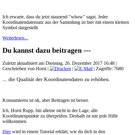
Ich erwarte, dass du jetzt staunend "whow" sagst. Jeder
Koordinatendatensatz aus der Sammlung ist hier mit einem kleinen
Symbol dargestellt.
Weiterlesen...
Du kannst dazu beitragen ---
Zuletzt aktualisiert am Dienstag, 26. Dezember 2017 16:48
|
Geschrieben von Horst
|
|
| Zugriffe: 7680
... die Qualität der Koordinatendaten zu erhöhen.
Konsumieren ist ok, aber Beitragen ist besser.
Ich, Horst Rupp, bin alleine nicht in der Lage, alle
Koordinatenpunkte zu überprüfen. Deshalb ist mir jede Hilfe
willkommen.
Hier
wird in einem Tutorial erklärt, wie du dich in den