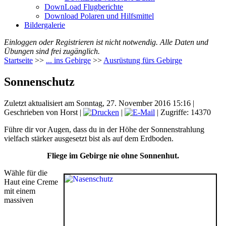
DownLoad Flugberichte
Download Polaren und Hilfsmittel
Bildergalerie
Einloggen oder Registrieren ist nicht notwendig. Alle Daten und
Übungen sind frei zugänglich.
Startseite
>>
... ins Gebirge
>>
Ausrüstung fürs Gebirge
Sonnenschutz
Zuletzt aktualisiert am Sonntag, 27. November 2016 15:16
|
Geschrieben von Horst
|
|
| Zugriffe: 14370
Führe dir vor Augen, dass du in der Höhe der Sonnenstrahlung
vielfach stärker ausgesetzt bist als auf dem Erdboden.
Fliege im Gebirge nie ohne Sonnenhut.
Wähle für die
Haut eine Creme
mit einem
massiven