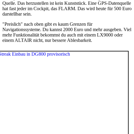
Quelle. Das herzustellen ist kein Kunststück. Eine GPS-Datenquelle
hat fast jeder im Cockpit, das FLARM. Das wird heute für 500 Euro
darstellbar sein.
"Preislich" nach oben gibt es kaum Grenzen für
Navigationssysteme. Du kannst 2000 Euro und mehr ausgeben. Viel
mehr Funktionalität bekommst du auch mit einem LX9000 oder
einem ALTAIR nicht, nur bessere Ablesbarkeit.