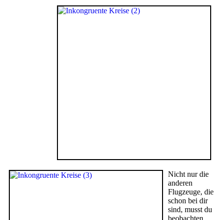
Nicht nur die
anderen
Flugzeuge, die
schon bei dir
sind, musst du
beobachten.