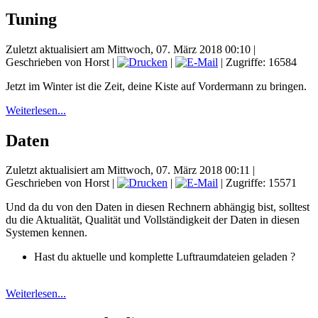
Tuning
Zuletzt aktualisiert am Mittwoch, 07. März 2018 00:10
|
Geschrieben von Horst
|
|
| Zugriffe: 16584
Jetzt im Winter ist die Zeit, deine Kiste auf Vordermann zu bringen.
Weiterlesen...
Daten
Zuletzt aktualisiert am Mittwoch, 07. März 2018 00:11
|
Geschrieben von Horst
|
|
| Zugriffe: 15571
Und da du von den Daten in diesen Rechnern abhängig bist, solltest
du die Aktualität, Qualität und Vollständigkeit der Daten in diesen
Systemen kennen.
Hast du aktuelle und komplette Luftraumdateien geladen ?
Weiterlesen...