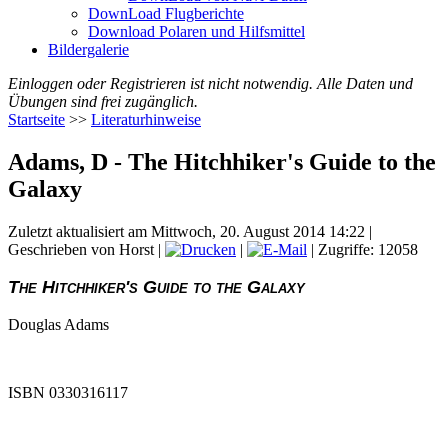
DownLoad Flugberichte
Download Polaren und Hilfsmittel
Bildergalerie
Einloggen oder Registrieren ist nicht notwendig. Alle Daten und
Übungen sind frei zugänglich.
Startseite
>>
Literaturhinweise
Adams, D - The Hitchhiker's Guide to the
Galaxy
Zuletzt aktualisiert am Mittwoch, 20. August 2014 14:22
|
Geschrieben von Horst
|
|
| Zugriffe: 12058
The Hitchhiker's Guide to the Galaxy
Douglas Adams
ISBN 0330316117