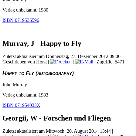
Verlag unbekannt, 1980
ISBN 0719536596
Murray, J - Happy to Fly
Zuletzt aktualisiert am Donnerstag, 27. Dezember 2012 09:06
|
Geschrieben von Horst
|
|
| Zugriffe: 5471
Happy to Fly (autobiography)
John Murray
Verlag unbekannt, 1983
ISBN 071954033X
Georgii, W - Forschen und Fliegen
Zuletzt aktualisiert am Mittwoch, 20. August 2014 13:44
|