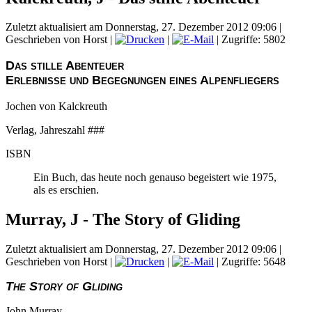
Zuletzt aktualisiert am Donnerstag, 27. Dezember 2012 09:06
|
Geschrieben von Horst
|
|
| Zugriffe: 5802
Das stille Abenteuer
Erlebnisse und Begegnungen eines Alpenfliegers
Jochen von Kalckreuth
Verlag, Jahreszahl ###
ISBN
Ein Buch, das heute noch genauso begeistert wie 1975,
als es erschien.
Murray, J - The Story of Gliding
Zuletzt aktualisiert am Donnerstag, 27. Dezember 2012 09:06
|
Geschrieben von Horst
|
|
| Zugriffe: 5648
The Story of Gliding
John Murray